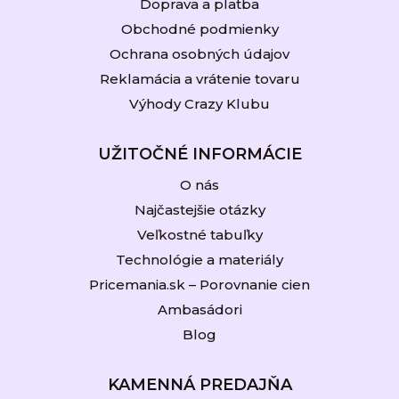
Doprava a platba
Obchodné podmienky
Ochrana osobných údajov
Reklamácia a vrátenie tovaru
Výhody Crazy Klubu
UŽITOČNÉ INFORMÁCIE
O nás
Najčastejšie otázky
Veľkostné tabuľky
Technológie a materiály
Pricemania.sk – Porovnanie cien
Ambasádori
Blog
KAMENNÁ PREDAJŇA