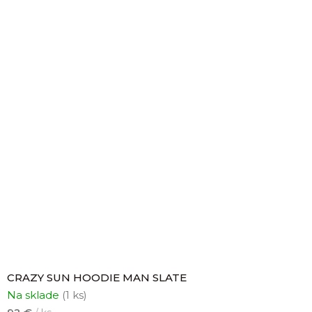
CRAZY SUN HOODIE MAN SLATE
Na sklade
(1 ks)