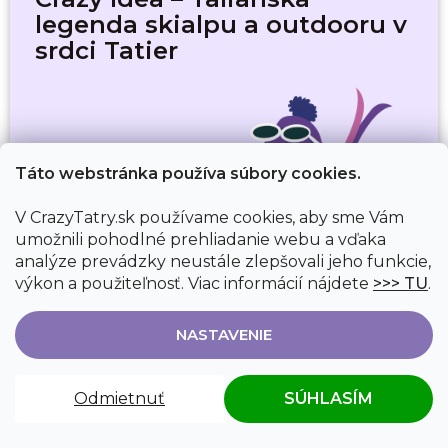
legenda skialpu a outdooru v
srdci Tatier
Táto webstránka používa súbory cookies.
V CrazyTatry.sk používame cookies, aby sme Vám
umožnili pohodlné prehliadanie webu a vďaka
analýze prevádzky neustále zlepšovali jeho funkcie,
výkon a použiteľnosť. Viac informácií nájdete
>>> TU
.
NASTAVENIE
Odmietnuť
SÚHLASÍM