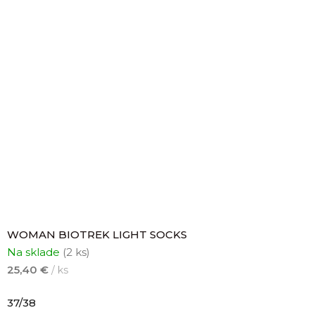
WOMAN BIOTREK LIGHT SOCKS
Na sklade
(2 ks)
25,40 €
/ ks
37/38