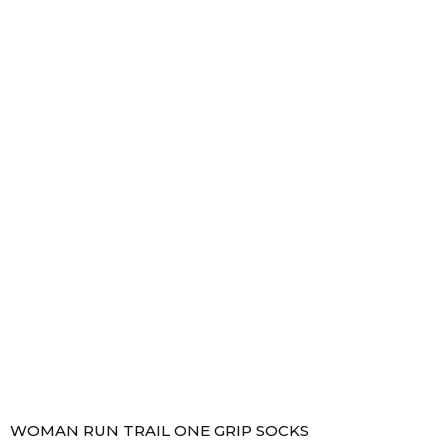
WOMAN RUN TRAIL ONE GRIP SOCKS