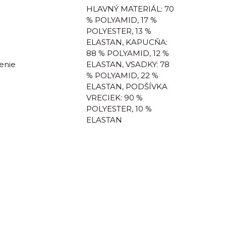
HLAVNÝ MATERIÁL: 70
% POLYAMID, 17 %
POLYESTER, 13 %
ELASTAN, KAPUCŇA:
88 % POLYAMID, 12 %
enie
ELASTAN, VSADKY: 78
% POLYAMID, 22 %
ELASTAN, PODŠÍVKA
VRECIEK: 90 %
POLYESTER, 10 %
ELASTAN