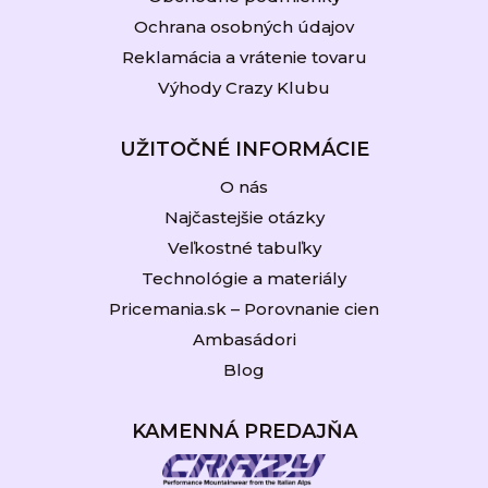
Ochrana osobných údajov
Reklamácia a vrátenie tovaru
Výhody Crazy Klubu
UŽITOČNÉ INFORMÁCIE
O nás
Najčastejšie otázky
Veľkostné tabuľky
Technológie a materiály
Pricemania.sk – Porovnanie cien
Ambasádori
Blog
KAMENNÁ PREDAJŇA