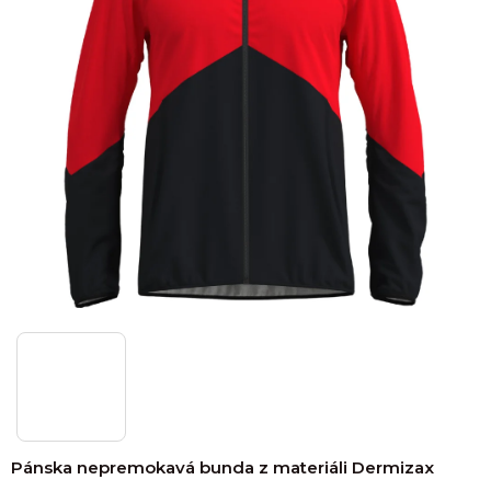
Pánska nepremokavá bunda z materiáli Dermizax