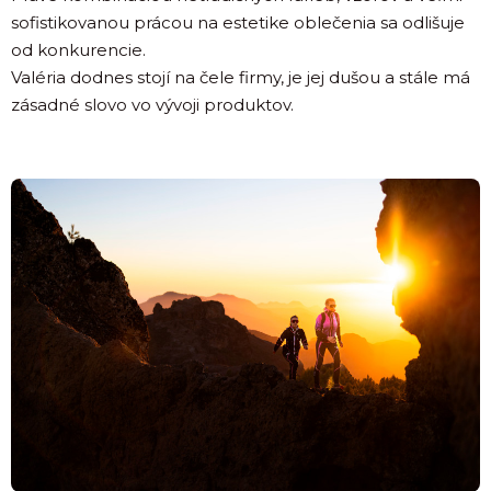
sofistikovanou prácou na estetike oblečenia sa odlišuje
od konkurencie.
Valéria dodnes stojí na čele firmy, je jej dušou a stále má
zásadné slovo vo vývoji produktov.