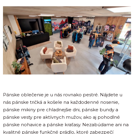
Pánske oblečenie je u nás rovnako pestré. Nájdete u
nás pánske tričká a košele na každodenné nosenie,
pánske mikiny pre chladnejšie dni, pánske bundy a
pánske vesty pre aktívnych mužov, ako aj pohodlné
pánske nohavice a pánske kraťasy. Nezabúdame ani na
kvalitné pánske funkčné prádlo, ktoré zabezpečí