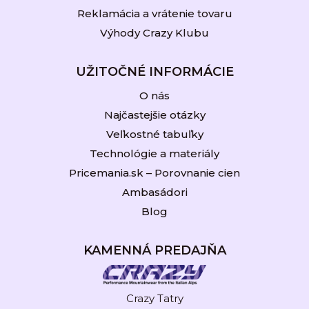
Reklamácia a vrátenie tovaru
Výhody Crazy Klubu
UŽITOČNÉ INFORMÁCIE
O nás
Najčastejšie otázky
Veľkostné tabuľky
Technológie a materiály
Pricemania.sk – Porovnanie cien
Ambasádori
Blog
KAMENNÁ PREDAJŇA
Crazy Tatry