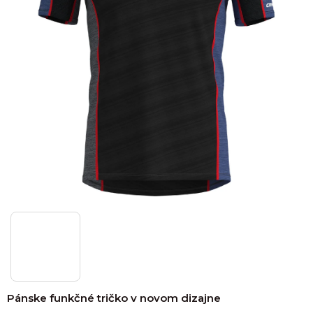
Pánske funkčné tričko v novom dizajne