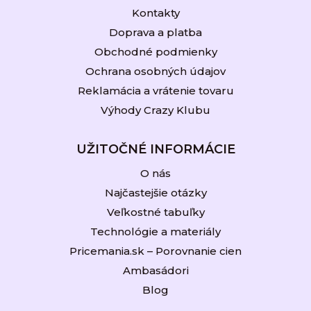
Kontakty
Doprava a platba
Obchodné podmienky
Ochrana osobných údajov
Reklamácia a vrátenie tovaru
Výhody Crazy Klubu
UŽITOČNÉ INFORMÁCIE
O nás
Najčastejšie otázky
Veľkostné tabuľky
Technológie a materiály
Pricemania.sk – Porovnanie cien
Ambasádori
Blog