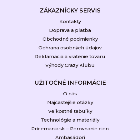
ZÁKAZNÍCKY SERVIS
Kontakty
Doprava a platba
Obchodné podmienky
Ochrana osobných údajov
Reklamácia a vrátenie tovaru
Výhody Crazy Klubu
UŽITOČNÉ INFORMÁCIE
O nás
Najčastejšie otázky
Veľkostné tabuľky
Technológie a materiály
Pricemania.sk – Porovnanie cien
Ambasádori