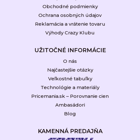
Obchodné podmienky
Ochrana osobných údajov
Reklamácia a vrátenie tovaru
Výhody Crazy Klubu
UŽITOČNÉ INFORMÁCIE
O nás
Najčastejšie otázky
Veľkostné tabuľky
Technológie a materiály
Pricemania.sk – Porovnanie cien
Ambasádori
Blog
KAMENNÁ PREDAJŇA