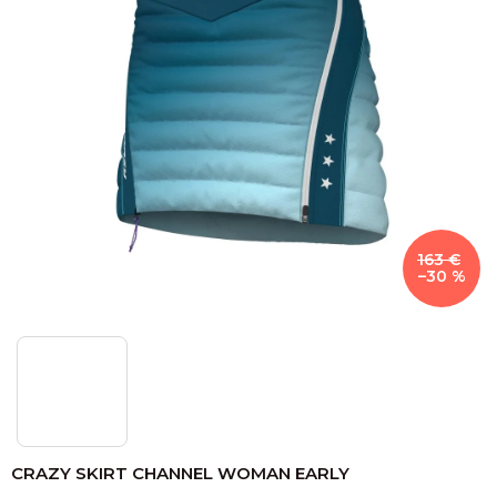
163 €
–30 %
CRAZY SKIRT CHANNEL WOMAN EARLY