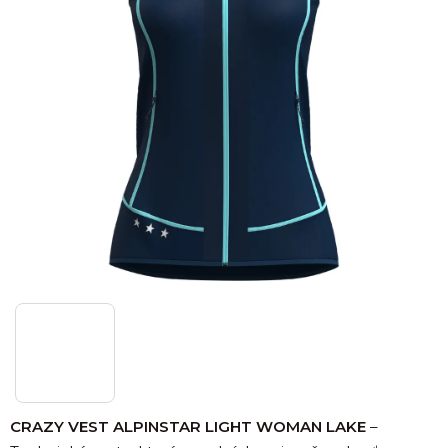
CRAZY VEST ALPINSTAR LIGHT WOMAN LAKE
–