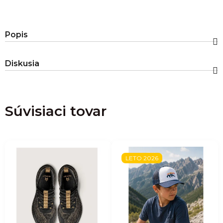
Popis
Diskusia
Súvisiaci tovar
LETO 2026