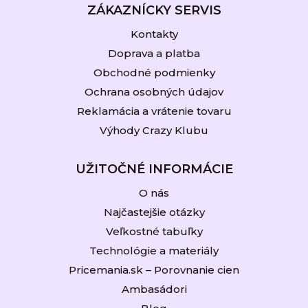
ZÁKAZNÍCKY SERVIS
Kontakty
Doprava a platba
Obchodné podmienky
Ochrana osobných údajov
Reklamácia a vrátenie tovaru
Výhody Crazy Klubu
UŽITOČNÉ INFORMÁCIE
O nás
Najčastejšie otázky
Veľkostné tabuľky
Technológie a materiály
Pricemania.sk – Porovnanie cien
Ambasádori