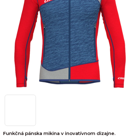
Funkčná pánska mikina v inovatívnom dizajne.