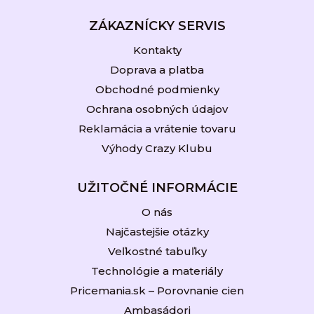
ZÁKAZNÍCKY SERVIS
Kontakty
Doprava a platba
Obchodné podmienky
Ochrana osobných údajov
Reklamácia a vrátenie tovaru
Výhody Crazy Klubu
UŽITOČNÉ INFORMÁCIE
O nás
Najčastejšie otázky
Veľkostné tabuľky
Technológie a materiály
Pricemania.sk – Porovnanie cien
Ambasádori