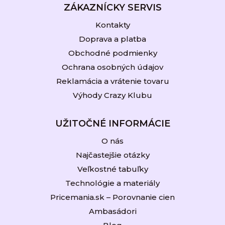
ZÁKAZNÍCKY SERVIS
Kontakty
Doprava a platba
Obchodné podmienky
Ochrana osobných údajov
Reklamácia a vrátenie tovaru
Výhody Crazy Klubu
UŽITOČNÉ INFORMÁCIE
O nás
Najčastejšie otázky
Veľkostné tabuľky
Technológie a materiály
Pricemania.sk – Porovnanie cien
Ambasádori