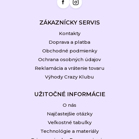
e
ZÁKAZNÍCKY SERVIS
Kontakty
Doprava a platba
Obchodné podmienky
Ochrana osobných údajov
Reklamácia a vrátenie tovaru
Výhody Crazy Klubu
UŽITOČNÉ INFORMÁCIE
O nás
Najčastejšie otázky
Veľkostné tabuľky
Technológie a materiály