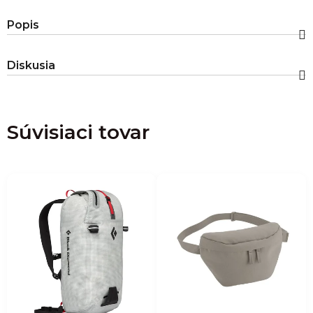
Popis
Diskusia
Súvisiaci tovar