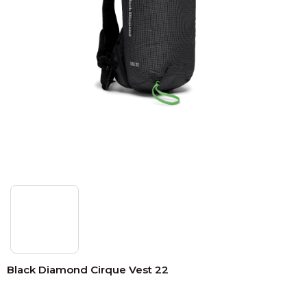
Black Diamond Cirque Vest
22