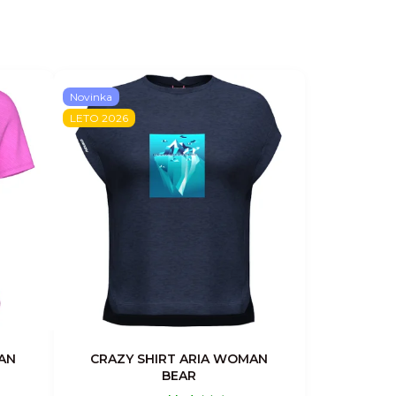
Novinka
LETO 2026
AN
CRAZY SHIRT ARIA WOMAN
BEAR