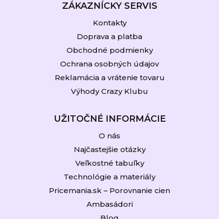
ZÁKAZNÍCKY SERVIS
Kontakty
Doprava a platba
Obchodné podmienky
Ochrana osobných údajov
Reklamácia a vrátenie tovaru
Výhody Crazy Klubu
UŽITOČNÉ INFORMÁCIE
O nás
Najčastejšie otázky
Veľkostné tabuľky
Technológie a materiály
Pricemania.sk – Porovnanie cien
Ambasádori
Blog