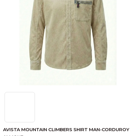
AVISTA MOUNTAIN CLIMBERS SHIRT MAN-CORDUROY