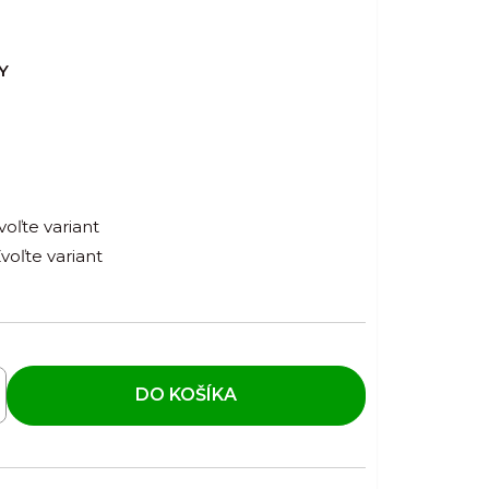
Y
voľte variant
voľte variant
DO KOŠÍKA