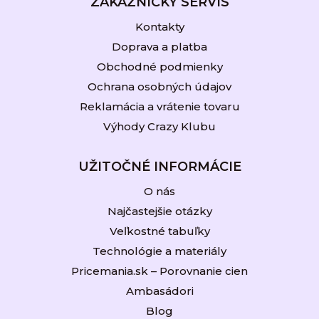
ZÁKAZNÍCKY SERVIS
Kontakty
Doprava a platba
Obchodné podmienky
Ochrana osobných údajov
Reklamácia a vrátenie tovaru
Výhody Crazy Klubu
UŽITOČNÉ INFORMÁCIE
O nás
Najčastejšie otázky
Veľkostné tabuľky
Technológie a materiály
Pricemania.sk – Porovnanie cien
Ambasádori
Blog