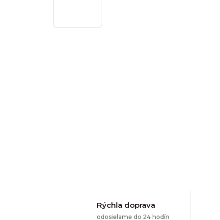
Rýchla doprava
odosielame do 24 hodín