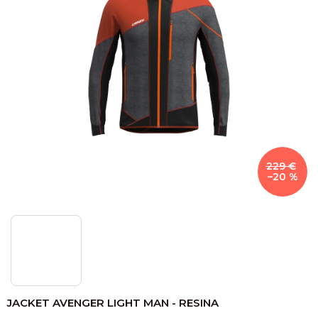
229 €
–20 %
JACKET AVENGER LIGHT MAN - RESINA