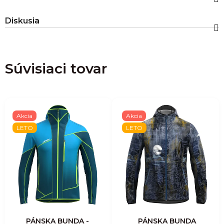
Diskusia
Súvisiaci tovar
Akcia
Akcia
LETO
LETO
PÁNSKA BUNDA -
PÁNSKA BUNDA