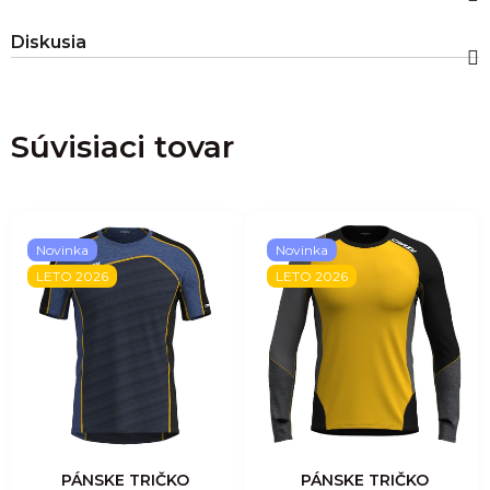
Diskusia
Súvisiaci tovar
Novinka
Novinka
LETO 2026
LETO 2026
PÁNSKE TRIČKO
PÁNSKE TRIČKO