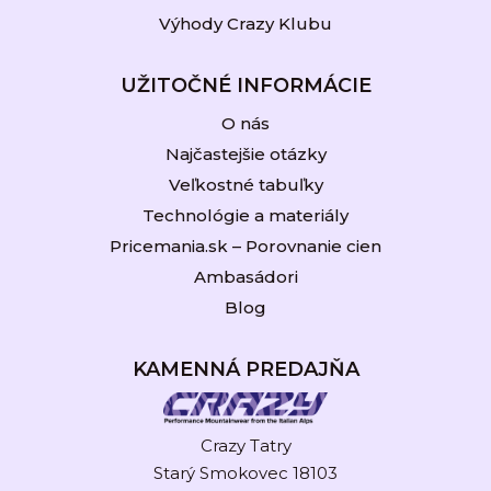
Výhody Crazy Klubu
UŽITOČNÉ INFORMÁCIE
O nás
Najčastejšie otázky
Veľkostné tabuľky
Technológie a materiály
Pricemania.sk – Porovnanie cien
Ambasádori
Blog
KAMENNÁ PREDAJŇA
Crazy Tatry
Starý Smokovec 18103