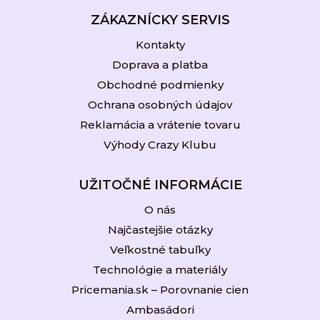
ZÁKAZNÍCKY SERVIS
Kontakty
Doprava a platba
Obchodné podmienky
Ochrana osobných údajov
Reklamácia a vrátenie tovaru
Výhody Crazy Klubu
UŽITOČNÉ INFORMÁCIE
O nás
Najčastejšie otázky
Veľkostné tabuľky
Technológie a materiály
Pricemania.sk – Porovnanie cien
Ambasádori